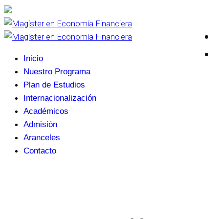
Inicio
Nuestro Programa
Plan de Estudios
Internacionalización
Académicos
Admisión
Aranceles
Contacto