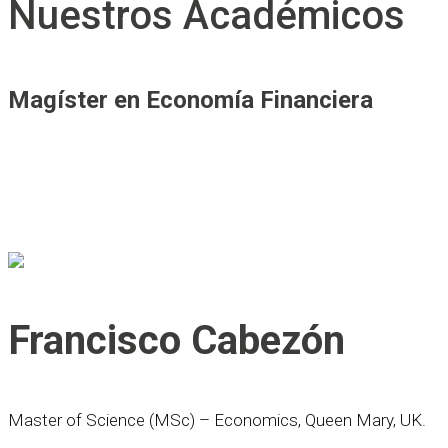
Nuestros Académicos
Magíster en Economía Financiera
Francisco Cabezón
Master of Science (MSc) – Economics, Queen Mary, UK.