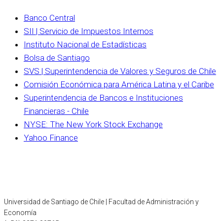
Banco Central
SII | Servicio de Impuestos Internos
Instituto Nacional de Estadísticas
Bolsa de Santiago
SVS | Superintendencia de Valores y Seguros de Chile
Comisión Económica para América Latina y el Caribe
Superintendencia de Bancos e Instituciones
Financieras - Chile
NYSE: The New York Stock Exchange
Yahoo Finance
Universidad de Santiago de Chile | Facultad de Administración y
Economía