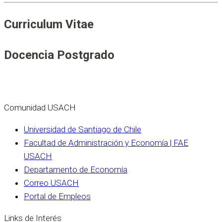
Curriculum Vitae
Docencia Postgrado
Comunidad USACH
Universidad de Santiago de Chile
Facultad de Administración y Economía | FAE
USACH
Departamento de Economía
Correo USACH
Portal de Empleos
Links de Interés