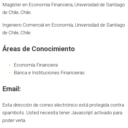
Magíster en Economía Financiera, Universidad de Santiago
de Chile, Chile.
Ingeniero Comercial en Economía, Universidad de Santiago
de Chile, Chile.
Áreas de Conocimiento
Economía Financiera
Banca e Instituciones Financieras
Email:
Esta dirección de correo electrónico está protegida contra
spambots. Usted necesita tener Javascript activado para
poder verla.