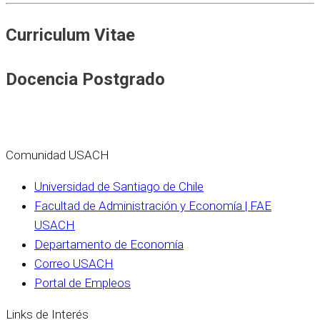
Curriculum Vitae
Docencia Postgrado
Comunidad USACH
Universidad de Santiago de Chile
Facultad de Administración y Economía | FAE
USACH
Departamento de Economía
Correo USACH
Portal de Empleos
Links de Interés