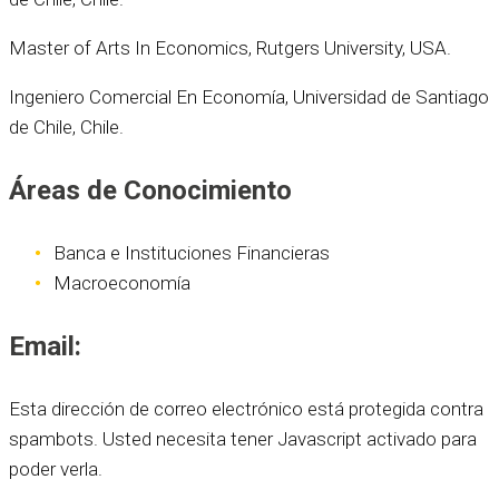
Master of Arts In Economics, Rutgers University, USA.
Ingeniero Comercial En Economía, Universidad de Santiago
de Chile, Chile.
Áreas de Conocimiento
Banca e Instituciones Financieras
Macroeconomía
Email:
Esta dirección de correo electrónico está protegida contra
spambots. Usted necesita tener Javascript activado para
poder verla.