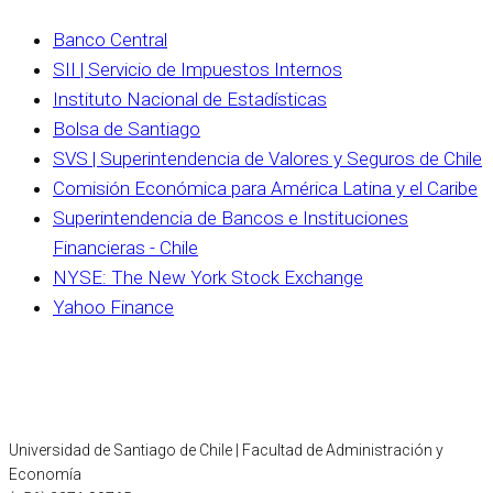
Banco Central
SII | Servicio de Impuestos Internos
Instituto Nacional de Estadísticas
Bolsa de Santiago
SVS | Superintendencia de Valores y Seguros de Chile
Comisión Económica para América Latina y el Caribe
Superintendencia de Bancos e Instituciones
Financieras - Chile
NYSE: The New York Stock Exchange
Yahoo Finance
Universidad de Santiago de Chile | Facultad de Administración y
Economía