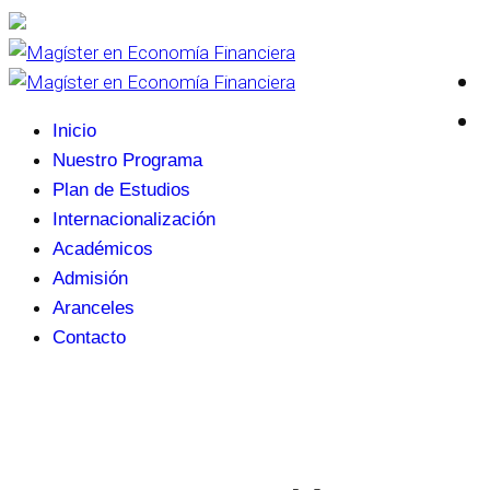
Inicio
Nuestro Programa
Plan de Estudios
Internacionalización
Académicos
Admisión
Aranceles
Contacto