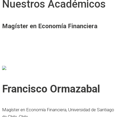
Nuestros Académicos
Magíster en Economía Financiera
Francisco Ormazabal
Magíster en Economía Financiera, Universidad de Santiago
de Chile, Chile.